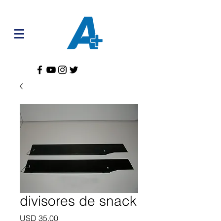
divisores de snack
Precio
USD 35.00